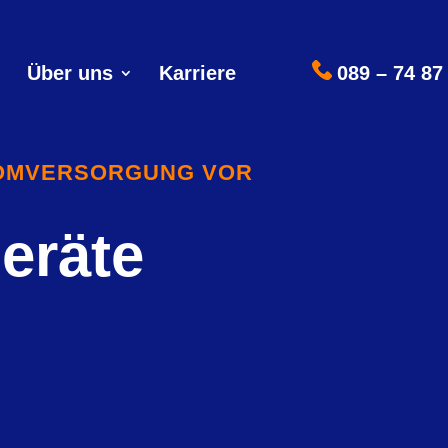
Über uns
Karriere
089 – 74 87
ROMVERSORGUNG VOR
eräte