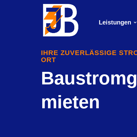
Leistungen
IHRE ZUVERLÄSSIGE ST
ORT
Baustromg
mieten