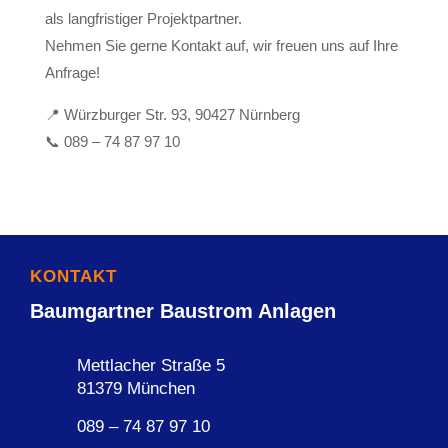
als langfristiger Projektpartner.
Nehmen Sie gerne Kontakt auf, wir freuen uns auf Ihre
Anfrage!
📍 Würzburger Str. 93, 90427 Nürnberg
📞
089 – 74 87 97 10
KONTAKT
Baumgartner Baustrom Anlagen
Mettlacher Straße 5
81379 München
089 – 74 87 97 10