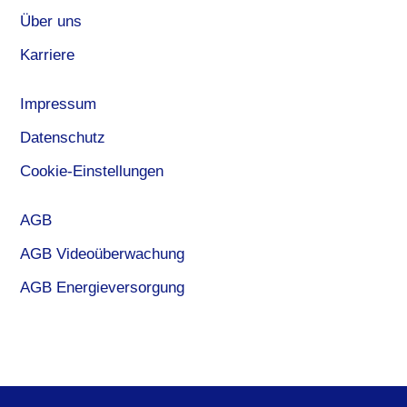
Über uns
Karriere
Impressum
Datenschutz
Cookie-Einstellungen
AGB
AGB Videoüberwachung
AGB Energieversorgung