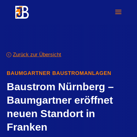
Zurück zur Übersicht
BAUMGARTNER BAUSTROMANLAGEN
Baustrom Nürnberg –
Baumgartner eröffnet
neuen Standort in
Franken