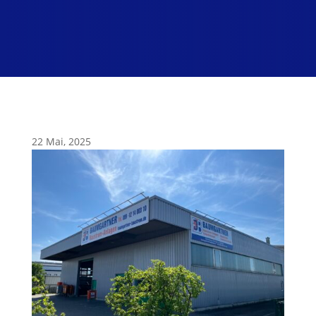
22 Mai, 2025