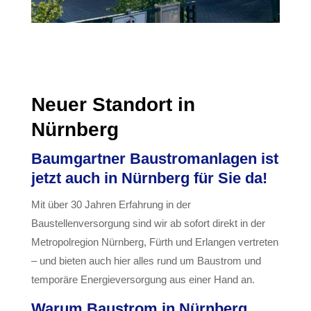
Neuer Standort in
Nürnberg
Baumgartner Baustromanlagen
ist
jetzt auch in Nürnberg für Sie da!
Mit über 30 Jahren Erfahrung in der
Baustellenversorgung sind wir ab sofort direkt in der
Metropolregion Nürnberg, Fürth und Erlangen vertreten
– und bieten auch hier alles rund um Baustrom und
temporäre Energieversorgung aus einer Hand an.
Warum Baustrom in Nürnberg