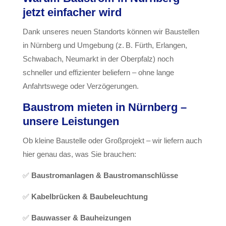
jetzt einfacher wird
Dank unseres neuen Standorts können wir Baustellen
in
Nürnberg und Umgebung
(z. B. Fürth, Erlangen,
Schwabach, Neumarkt in der Oberpfalz) noch
schneller und effizienter beliefern – ohne lange
Anfahrtswege oder Verzögerungen.
Baustrom mieten in Nürnberg –
unsere Leistungen
Ob kleine Baustelle oder Großprojekt – wir liefern auch
hier genau das, was Sie brauchen:
✅
Baustromanlagen & Baustromanschlüsse
✅
Kabelbrücken & Baubeleuchtung
✅
Bauwasser & Bauheizungen